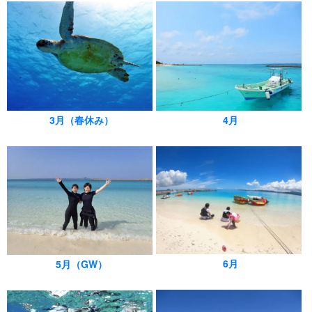
3月（春休み）
4月
6月
5月（GW）