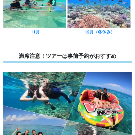
12月（冬休み）
11月
満席注意！ツアーは事前予約がおすすめ