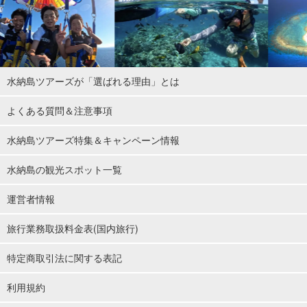
水納島ツアーズが「選ばれる理由」とは
よくある質問＆注意事項
水納島ツアーズ特集＆キャンペーン情報
水納島の観光スポット一覧
運営者情報
旅行業務取扱料金表(国内旅行)
特定商取引法に関する表記
利用規約