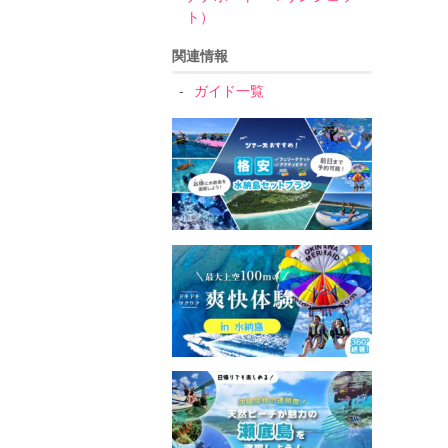
ト）
関連情報
ガイド一覧