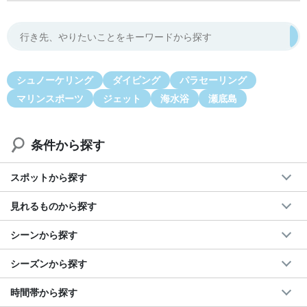
シュノーケリング
ダイビング
パラセーリング
マリンスポーツ
ジェット
海水浴
瀬底島
条件から探す
スポットから探す
見れるものから探す
シーンから探す
シーズンから探す
時間帯から探す