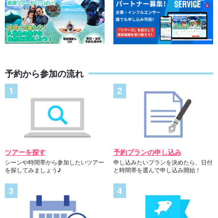
予約から参加の流れ
ツアーを探す
予約プランの申し込み
シーンや時間帯から参加したいツアー
申し込みたいプランを決めたら、日付
を探してみましょう♪
と時間帯を選んで申し込み開始！