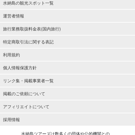
水納島の観光スポット一覧
運営者情報
旅行業務取扱料金表(国内旅行)
特定商取引法に関する表記
利用規約
個人情報保護方針
リンク集・掲載事業者一覧
掲載のご依頼について
アフィリエイトについて
採用情報
水納島ツアーズは数多くの団体や公的機関との