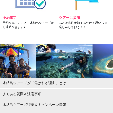
予約確定
ツアーに参加
予約が完了すると、水納島ツアーズか
あとは当日参加するだけ！思いっきり
ら連絡がきます♪
楽しんじゃおう！！
水納島ツアーズが「選ばれる理由」とは
よくある質問＆注意事項
水納島ツアーズ特集＆キャンペーン情報