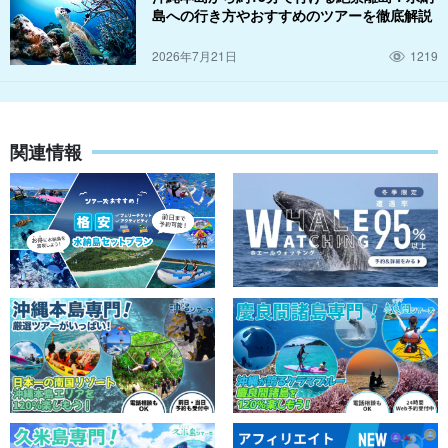
島への行き方やおすすめのツアーを徹底解説
2026年7月21日
1219
関連情報