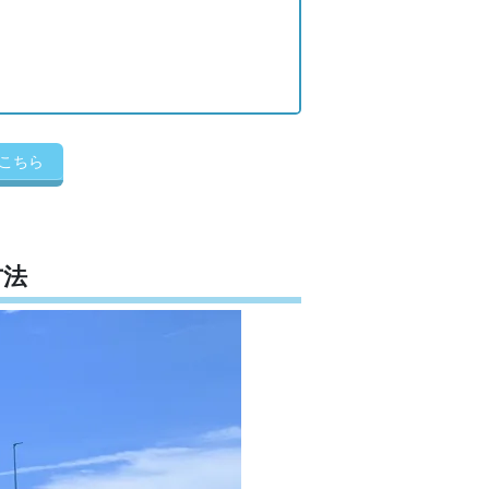
こちら
方法