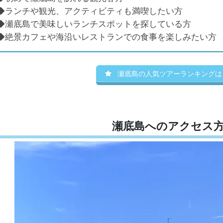
◆ランチや観光、アクティビティも満喫したい方
◆瀬底島で美味しいランチスポットを探している方
◆絶景カフェや海沿いレストランでの食事を楽しみたい方
瀬底島の人気ツアーランキングは
瀬底島へのアクセス