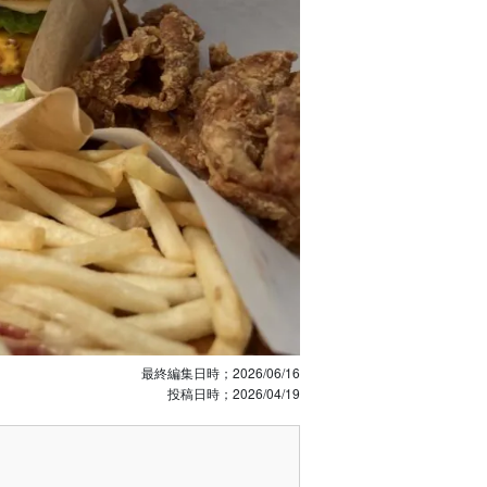
最終編集日時；
2026/06/16
投稿日時；
2026/04/19