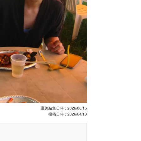
最終編集日時；
2026/06/16
投稿日時；
2026/04/13