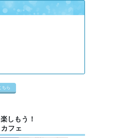
こちら
を楽しもう！
・カフェ