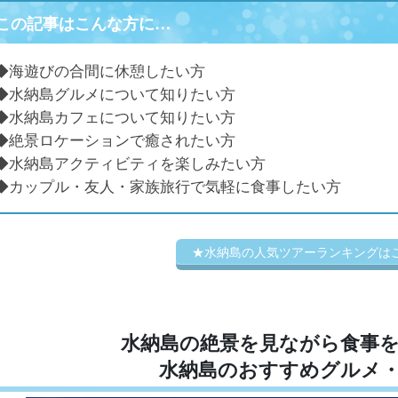
この記事はこんな方に…
◆海遊びの合間に休憩したい方
◆水納島グルメについて知りたい方
◆水納島カフェについて知りたい方
◆絶景ロケーションで癒されたい方
◆水納島アクティビティを楽しみたい方
◆カップル・友人・家族旅行で気軽に食事したい方
★水納島の人気ツアーランキングは
水納島の絶景を見ながら食事
水納島のおすすめグルメ