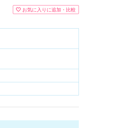
お気に入りに追加・比較