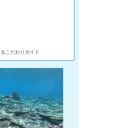
入るこだわりガイド