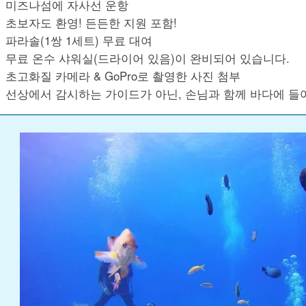
미즈나섬에 자사선 운항
초보자도 환영! 든든한 지원 포함!
파라솔(1쌍 1세트) 무료 대여
무료 온수 샤워실(드라이어 있음)이 완비되어 있습니다.
초고화질 카메라 & GoPro로 촬영한 사진 첨부
선상에서 감시하는 가이드가 아닌, 손님과 함께 바다에 