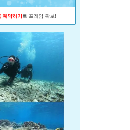
금 예약하기
로 프레임 확보!