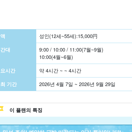
금액
성인(12세~55세):
15,000
円
시간대
9:00 / 10:00 / 11:00(7월~9월)
10:00(4월~6월)
소요시간
약 4시간 ~ ~ 4시간
최 기간
2026년 4월 7일 ~ 2026년 9월 29일
이 플랜의 특징