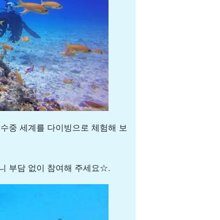
 수중 세계를 다이빙으로 체험해 보
니 부담 없이 참여해 주세요☆.