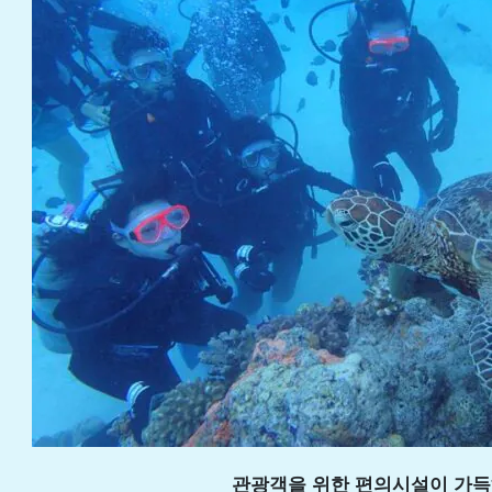
관광객을 위한 편의시설이 가득