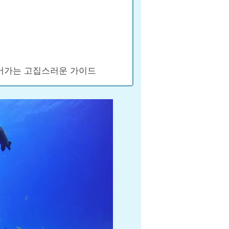
들어가는 고집스러운 가이드