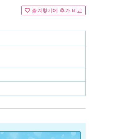
즐겨찾기에 추가·비교