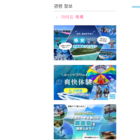
관련 정보
가이드 목록