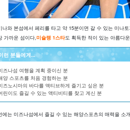
키나와 본섬에서 페리를 타고 약 15분이면 갈 수 있는 미나
장 가까운 섬이다,
미슐랭 1스타
도 획득한 적이 있는 아름다운
이런 분들에게...
미즈나섬 여행을 계획 중이신 분
해양 스포츠를 처음 경험하는 분
미즈노시마의 바다를 액티브하게 즐기고 싶은 분
어린이도 즐길 수 있는 액티비티를 찾고 계신 분
번에는 미즈나섬에서 즐길 수 있는 해양스포츠의 매력을 소