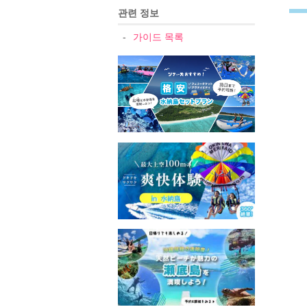
관련 정보
가이드 목록