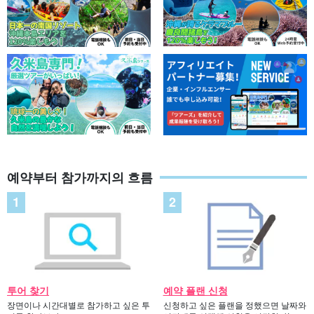
예약부터 참가까지의 흐름
투어 찾기
예약 플랜 신청
장면이나 시간대별로 참가하고 싶은 투
신청하고 싶은 플랜을 정했으면 날짜와