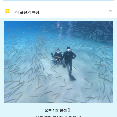
이 플랜의 특징
오후 1쌍 한정 】.