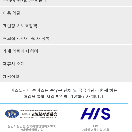
이용 약관
개인정보 보호정책
링크집・게재사업자 목록
게재 의뢰에 대하여
제휴사 소개
채용정보
미즈노시마 투어즈는 수많은 단체 및 공공기관과 함께 하는
협업을 통해 지역 발전에 기여하고자 합니다.
일반사단법인 전국여행업협회(ANTA)
HIS
<여행업협회 가입
<대형 여행사와 제휴