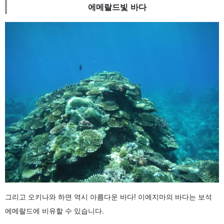
에메랄드빛 바다
그리고 오키나와 하면 역시 아름다운 바다! 이에지마의 바다는 보석
에메랄드에 비유할 수 있습니다.