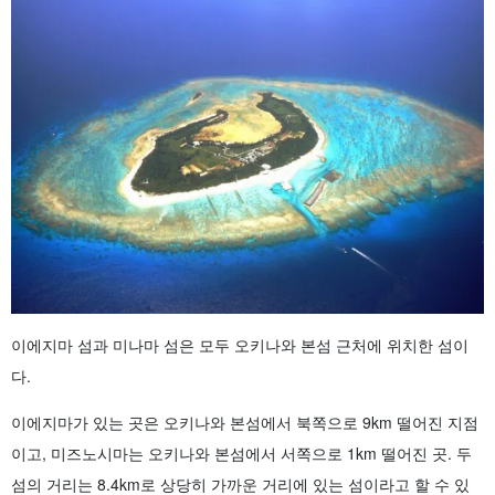
이에지마 섬과 미나마 섬은 모두 오키나와 본섬 근처에 위치한 섬이
다.
이에지마가 있는 곳은 오키나와 본섬에서 북쪽으로 9km 떨어진 지점
이고, 미즈노시마는 오키나와 본섬에서 서쪽으로 1km 떨어진 곳. 두
섬의 거리는 8.4km로 상당히 가까운 거리에 있는 섬이라고 할 수 있