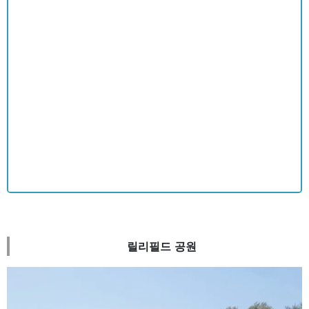
릴리필드 공원