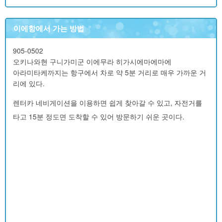
이에항에서 가는 방법
905-0502
오키나와현 구니가미군 이에무라 히가시에마에마에
아라미타케까지는 항구에서 차로 약 5분 거리로 매우 가까운 거
리에 있다.
렌터카 네비게이션을 이용하면 쉽게 찾아갈 수 있고, 자전거를
타고 15분 정도면 도착할 수 있어 방문하기 쉬운 곳이다.