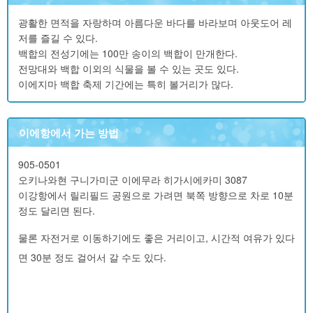
광활한 면적을 자랑하며 아름다운 바다를 바라보며 아웃도어 레
저를 즐길 수 있다.
백합의 전성기에는 100만 송이의 백합이 만개한다.
전망대와 백합 이외의 식물을 볼 수 있는 곳도 있다.
이에지마 백합 축제 기간에는 특히 볼거리가 많다.
이에항에서 가는 방법
905-0501
오키나와현 구니가미군 이에무라 히가시에카미 3087
이강항에서 릴리필드 공원으로 가려면 북쪽 방향으로 차로 10분
정도 달리면 된다.
물론 자전거로 이동하기에도 좋은 거리이고, 시간적 여유가 있다
면 30분 정도 걸어서 갈 수도 있다.