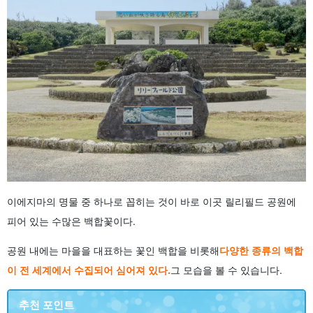
이에지마의 명물 중 하나로 꼽히는 것이 바로 이곳 릴리필드 공원에
피어 있는 수많은 백합꽃이다.
공원 내에는 마을을 대표하는 꽃인 백합을 비롯해
다양한 종류의 백합
이 전 세계에서 수집되어 심어져 있다.
그 모습을 볼 수 있습니다.
추천 포인트