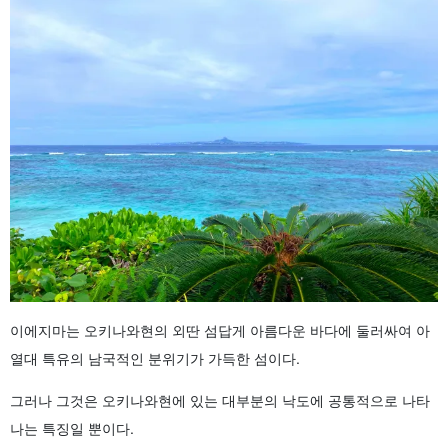
이에지마는 오키나와현의 외딴 섬답게 아름다운 바다에 둘러싸여 아
열대 특유의 남국적인 분위기가 가득한 섬이다.
그러나 그것은 오키나와현에 있는 대부분의 낙도에 공통적으로 나타
나는 특징일 뿐이다.