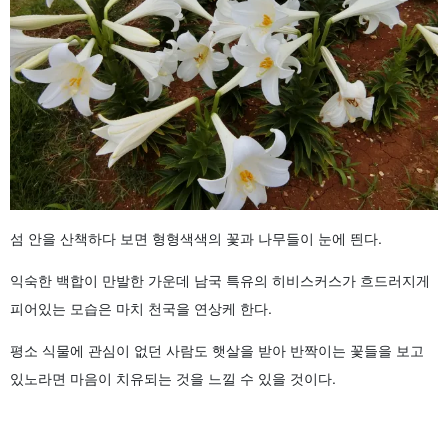
섬 안을 산책하다 보면 형형색색의 꽃과 나무들이 눈에 띈다.
익숙한 백합이 만발한 가운데 남국 특유의 히비스커스가 흐드러지게
피어있는 모습은 마치 천국을 연상케 한다.
평소 식물에 관심이 없던 사람도 햇살을 받아 반짝이는 꽃들을 보고
있노라면 마음이 치유되는 것을 느낄 수 있을 것이다.