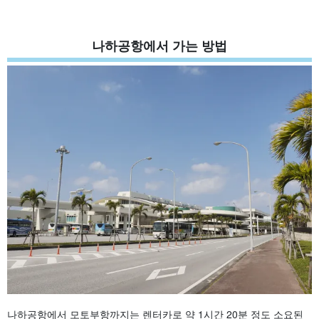
나하공항에서 가는 방법
나하공항에서 모토부항까지는 렌터카로 약 1시간 20분 정도 소요된