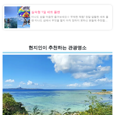
실속형 1일 세트 플랜
미나도 섬을 마음껏 즐겨보세요☆ 무제한 체험! 정말 알뜰한 세트 플
랜 미나도 섬에서 무엇을 할지 아직 정하지 못하신 분들께 추천합니
다☆ 여기서 소개하는 플랜을 선택하시면 후회하지 않으실 거예요!
스노클링부터 패러세일링, 마린 스포츠까지 하루 종일 즐길 수 있습
니다. […]
현지인이 추천하는 관광명소