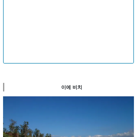
이에 비치